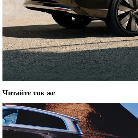
Читайте так же