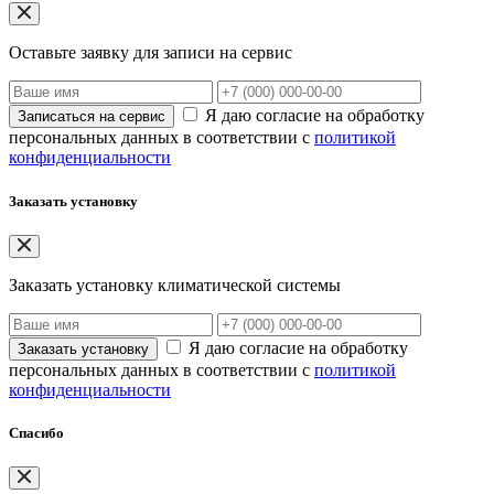
Оставьте заявку для записи на сервис
Я даю согласие на обработку
Записаться на сервис
персональных данных в соответствии с
политикой
конфиденциальности
Заказать установку
Заказать установку климатической системы
Я даю согласие на обработку
Заказать установку
персональных данных в соответствии с
политикой
конфиденциальности
Спасибо