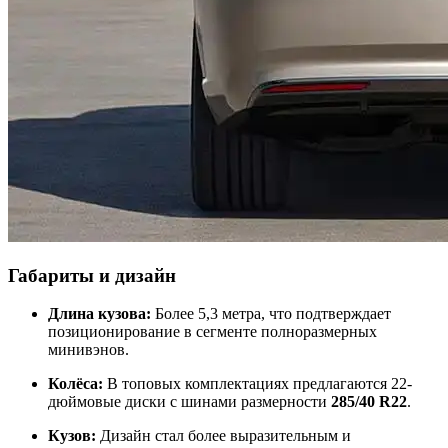
Габариты и дизайн
Длина кузова:
Более 5,3 метра, что подтверждает
позиционирование в сегменте полноразмерных
минивэнов.
Колёса:
В топовых комплектациях предлагаются 22-
дюймовые диски с шинами размерности
285/40 R22
.
Кузов:
Дизайн стал более выразительным и