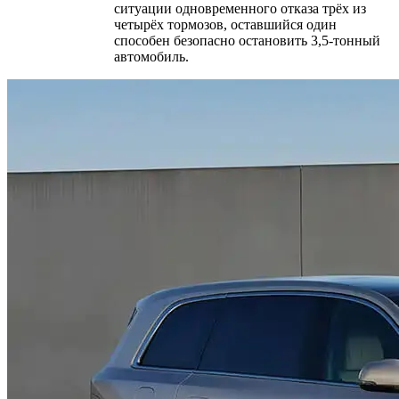
ситуации одновременного отказа трёх из
четырёх тормозов, оставшийся один
способен безопасно остановить 3,5-тонный
автомобиль.