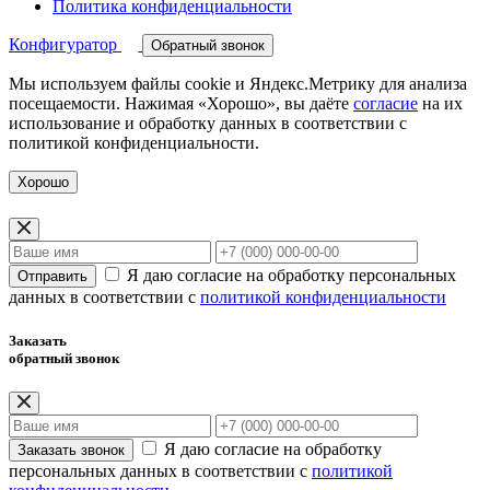
Политика конфиденциальности
Конфигуратор
Обратный звонок
Мы используем файлы cookie и Яндекс.Метрику для анализа
посещаемости. Нажимая «Хорошо», вы даёте
согласие
на их
использование и обработку данных в соответствии с
политикой конфиденциальности.
Хорошо
Я даю согласие на обработку персональных
Отправить
данных в соответствии с
политикой конфиденциальности
Заказать
обратный звонок
Я даю согласие на обработку
Заказать звонок
персональных данных в соответствии с
политикой