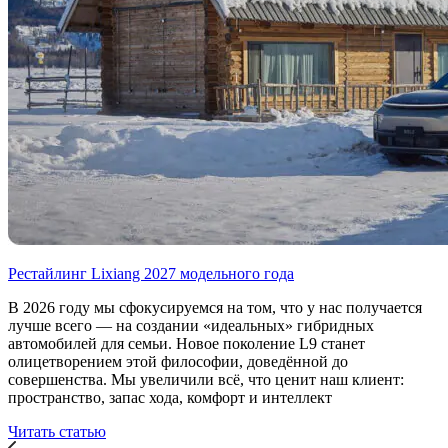
Рестайлинг Lixiang 2027 модельного года
В 2026 году мы сфокусируемся на том, что у нас получается
лучше всего — на создании «идеальных» гибридных
автомобилей для семьи. Новое поколение L9 станет
олицетворением этой философии, доведённой до
совершенства. Мы увеличили всё, что ценит наш клиент:
пространство, запас хода, комфорт и интеллект
Читать статью