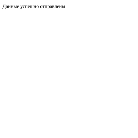
Данные успешно отправлены