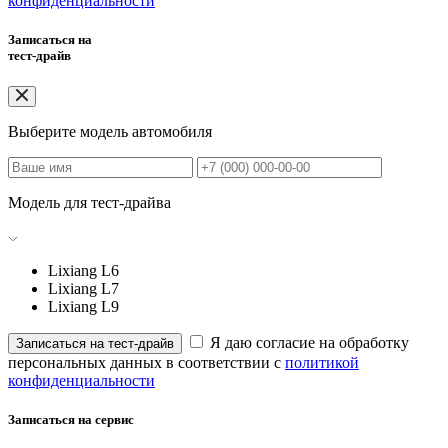
конфиденциальности
Записаться на
тест-драйв
Выберите модель автомобиля
Модель для тест-драйва
Lixiang L6
Lixiang L7
Lixiang L9
Я даю согласие на обработку
Записаться на тест-драйв
персональных данных в соответствии с
политикой
конфиденциальности
Записаться на сервис