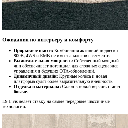
Ожидания по интерьеру и комфорту
Прорывное шасси:
Комбинация активной подвески
800В, 4WS и EMB не имеет аналогов в сегменте.
Вычислительная мощность:
Собственный мощный
чип обеспечивает потенциал для сложных сценариев
управления и будущих OTA-обновлений.
Динамичный дизайн:
Крупные колёса и новая
платформа сулят более выразительную внешность.
Отделка и материалы:
Салон в новой версии, станет
богаче
.
L9 Livis делает ставку на самые передовые шассийные
технологии.