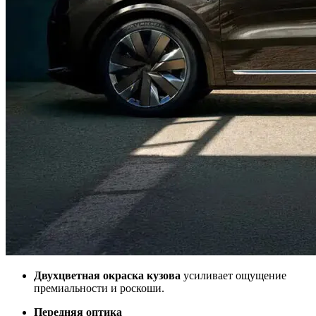
Двухцветная окраска кузова
усиливает ощущение
премиальности и роскоши.
Передняя оптика