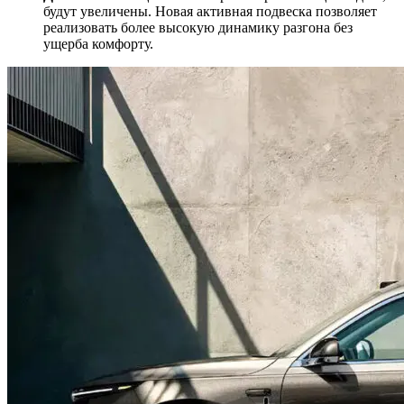
будут увеличены. Новая активная подвеска позволяет
реализовать более высокую динамику разгона без
ущерба комфорту.