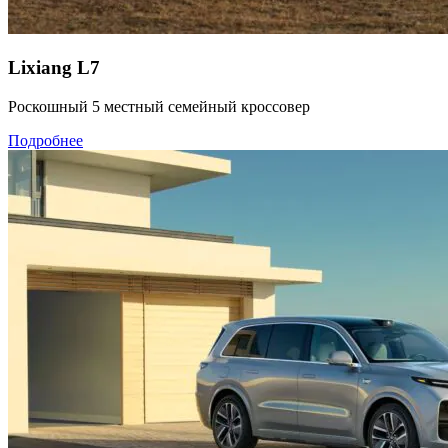
Lixiang L7
Роскошный 5 местный семейный кроссовер
Подробнее