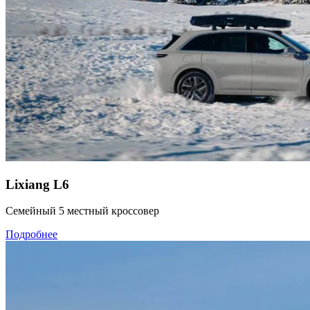
Lixiang L6
Семейный 5 местный кроссовер
Подробнее