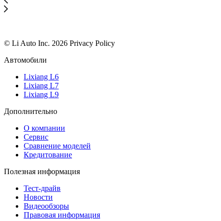
© Li Auto Inc. 2026 Privacy Policy
Автомобили
Lixiang L6
Lixiang L7
Lixiang L9
Дополнительно
О компании
Сервис
Сравнение моделей
Кредитование
Полезная информация
Тест-драйв
Новости
Видеообзоры
Правовая информация