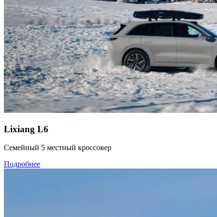
Lixiang L6
Семейный 5 местный кроссовер
Подробнее