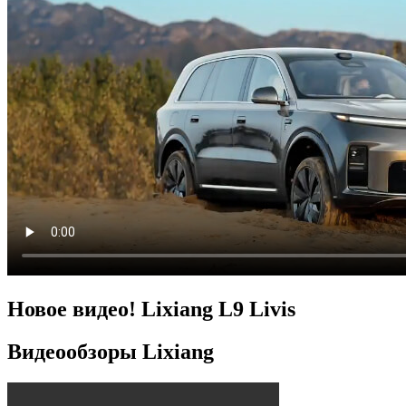
Новое видео! Lixiang L9 Livis
Видеообзоры Lixiang