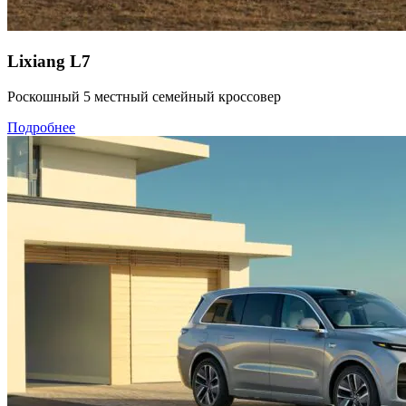
Lixiang L7
Роскошный 5 местный семейный кроссовер
Подробнее