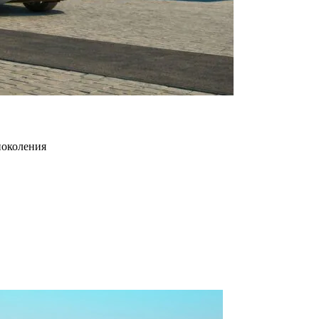
поколения